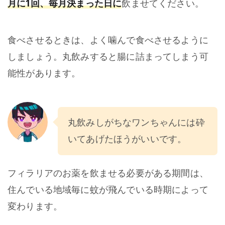
月に1回、毎月決まった日に
飲ませてください。
食べさせるときは、よく噛んで食べさせるように
しましょう。丸飲みすると腸に詰まってしまう可
能性があります。
丸飲みしがちなワンちゃんには砕
いてあげたほうがいいです。
フィラリアのお薬を飲ませる必要がある期間は、
住んでいる地域毎に蚊が飛んでいる時期によって
変わります。