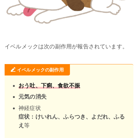
イベルメックは次の副作用が報告されています。
イベルメックの副作用
おう吐、下痢、食欲不振
元気の消失
神経症状
症状：けいれん、ふらつき、よだれ、ふる
等
え