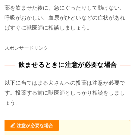
薬を飲ませた後に、急にぐったりして動けない、
呼吸がおかしい、血尿がひどいなどの症状があれ
ばすぐに獣医師に相談しましょう。
スポンサードリンク
飲ませるときに注意が必要な場合
以下に当てはまる犬さんへの投薬は注意が必要で
す。投薬する前に獣医師としっかり相談をしまし
ょう。
注意が必要な場合