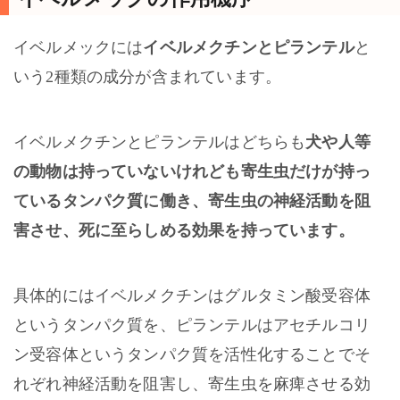
イベルメックには
イベルメクチンとピランテル
と
いう2種類の成分が含まれています。
イベルメクチンとピランテルはどちらも
犬や人等
の動物は持っていないけれども寄生虫だけが持っ
ているタンパク質に働き、寄生虫の神経活動を阻
害させ、死に至らしめる効果を持っています。
具体的にはイベルメクチンはグルタミン酸受容体
というタンパク質を、ピランテルはアセチルコリ
ン受容体というタンパク質を活性化することでそ
れぞれ神経活動を阻害し、寄生虫を麻痺させる効