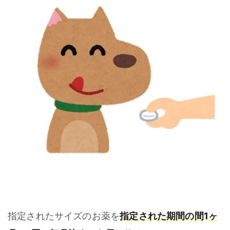
指定された期間の間1ヶ
指定されたサイズのお薬を