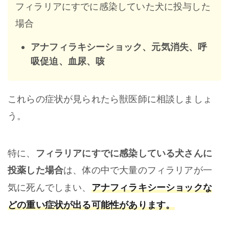
フィラリアにすでに感染していた犬に投与した
場合
アナフィラキシーショック、元気消失、呼
吸促迫、血尿、咳
これらの症状が見られたら獣医師に相談しましょ
う。
特に、
フィラリアにすでに感染している犬さんに
投薬した場合
は、体の中で大量のフィラリアが一
アナフィラキシーショックな
気に死んでしまい、
どの重い症状が出る可能性があります。