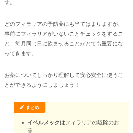
す。
どのフィラリアの予防薬にも当てはまりますが、
事前にフィラリアがいないことチェックをするこ
と、毎月同じ日に飲ませることがとても重要にな
ってきます。
お薬についてしっかり理解して安心安全に使うこ
とができるようにしましょう！
まとめ
フィラリアの駆除のお
イベルメックは
薬