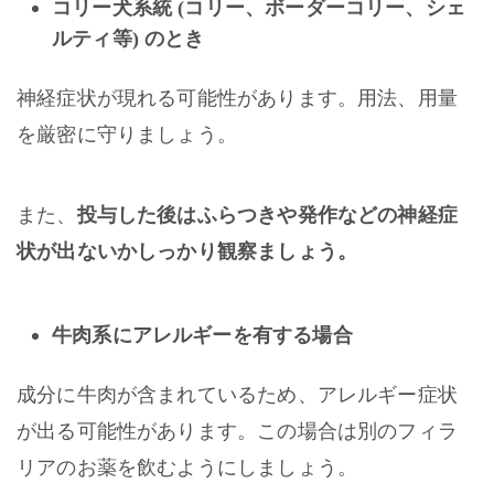
コリー犬系統 (コリー、ボーダーコリー、シェ
ルティ等) のとき
神経症状が現れる可能性があります。用法、用量
を厳密に守りましょう。
また、
投与した後はふらつきや発作などの神経症
状が出ないかしっかり観察ましょう。
牛肉系にアレルギーを有する場合
成分に牛肉が含まれているため、アレルギー症状
が出る可能性があります。この場合は別のフィラ
リアのお薬を飲むようにしましょう。