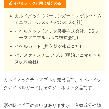
イベルメックと同じ成分の薬
カルドメック (ベーリンガーインゲルハイム
アニマルヘルスジャパン株式会社)
イベルメック (フジタ製薬株式会社、DSフ
ァーマアニマルヘルス株式会社)
イベルガード (共立製薬株式会社)
パナメクチンチュアブル (明治アニマルヘル
ス株式会社)
カルドメックチュアブルが先発品で、イベルメッ
クやイベルガードはそのジェネリック品です。
形や味に若干の違いはありますが、有効成分や効