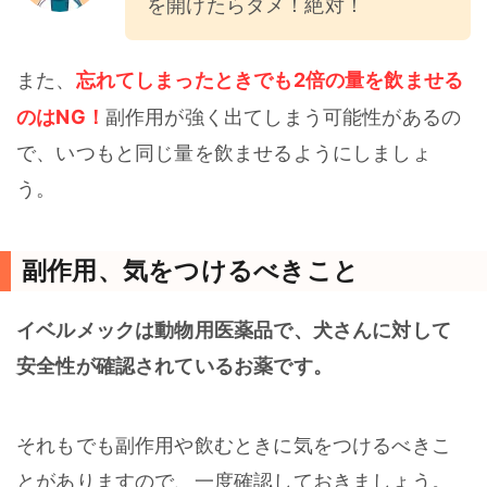
を開けたらダメ！絶対！
忘れてしまったときでも2倍の量を飲ませる
また、
のはNG！
副作用が強く出てしまう可能性があるの
で、いつもと同じ量を飲ませるようにしましょ
う。
副作用、気をつけるべきこと
イベルメックは動物用医薬品で、犬さんに対して
安全性が確認されているお薬です。
それもでも副作用や飲むときに気をつけるべきこ
とがありますので、一度確認しておきましょう。