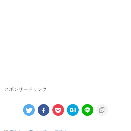
スポンサードリンク