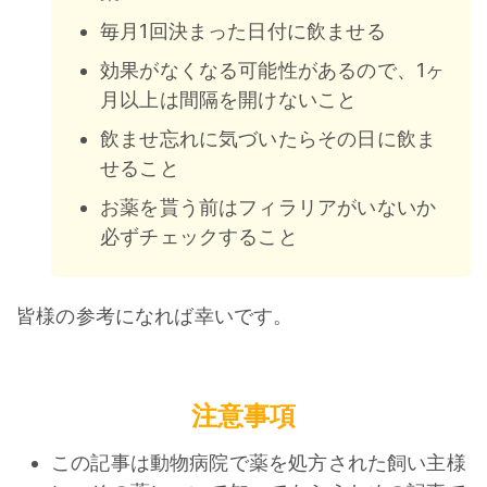
毎月1回決まった日付に飲ませる
効果がなくなる可能性があるので、1ヶ
月以上は間隔を開けないこと
飲ませ忘れに気づいたらその日に飲ま
せること
お薬を貰う前はフィラリアがいないか
必ずチェックすること
皆様の参考になれば幸いです。
注意事項
この記事は動物病院で薬を処方された飼い主様