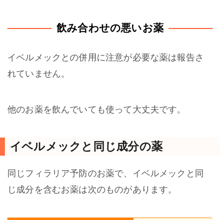
飲み合わせの悪いお薬
イベルメックとの併用に注意が必要な薬は報告さ
れていません。
他のお薬を飲んでいても使って大丈夫です。
イベルメックと同じ成分の薬
同じフィラリア予防のお薬で、イベルメックと同
じ成分を含むお薬は次のものがあります。