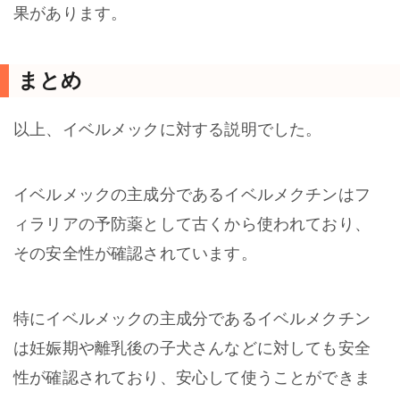
果があります。
まとめ
以上、イベルメックに対する説明でした。
イベルメックの主成分であるイベルメクチンはフ
ィラリアの予防薬として古くから使われており、
その安全性が確認されています。
特にイベルメックの主成分であるイベルメクチン
は妊娠期や離乳後の子犬さんなどに対しても安全
性が確認されており、安心して使うことができま