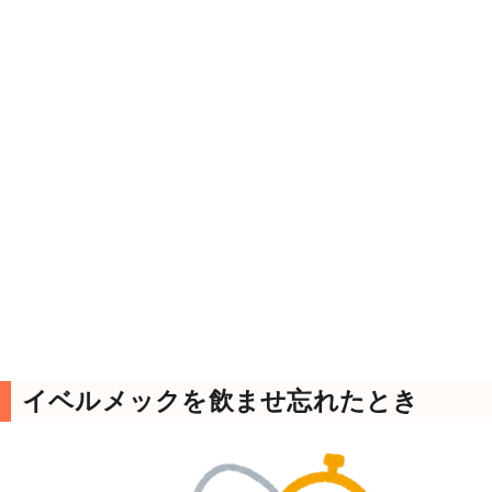
イベルメックを飲ませ忘れたとき