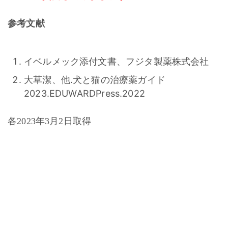
参考文献
イベルメック添付文書、フジタ製薬株式会社
大草潔、他.犬と猫の治療薬ガイド
2023.EDUWARDPress.2022
各2023年3月2日取得