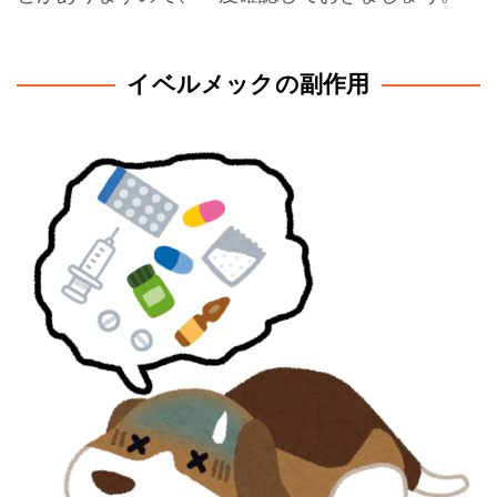
イベルメックの副作用