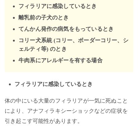
フィラリアに感染しているとき
離乳前の子犬のとき
てんかん発作の病気をもっているとき
コリー犬系統 (コリー、ボーダーコリー、シ
ェルティ等) のとき
牛肉系にアレルギーを有する場合
フィラリアに感染しているとき
体の中にいる大量のフィラリアが一気に死ぬこと
により、アナフィラキシーショックなどの症状を
引き起こす可能性があります。