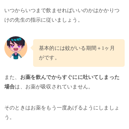
いつからいつまで飲ませればいいのかはかかりつ
けの先生の指示に従いましょう。
基本的には蚊がいる期間＋1ヶ月
がです。
また、
お薬を飲んでからすぐにに吐いてしまった
場合
は、お薬が吸収されていません。
そのときはお薬をもう一度あげるようにしましょ
う。