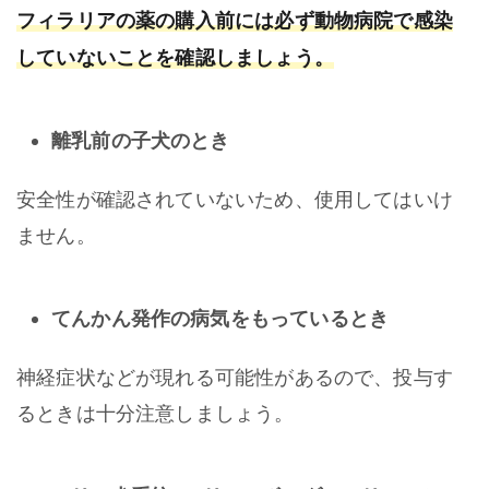
フィラリアの薬の購入前には必ず動物病院で感染
していないことを確認しましょう。
離乳前の子犬のとき
安全性が確認されていないため、使用してはいけ
ません。
てんかん発作の病気をもっているとき
神経症状などが現れる可能性があるので、投与す
るときは十分注意しましょう。