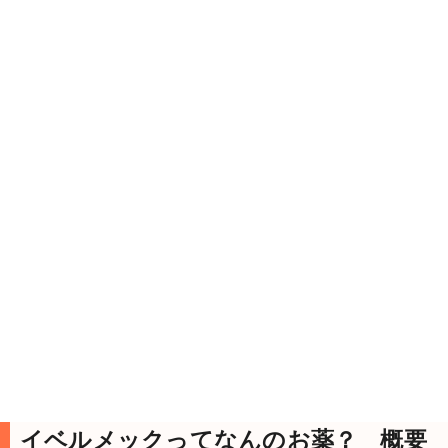
イベルメックってなんのお薬？ 概要