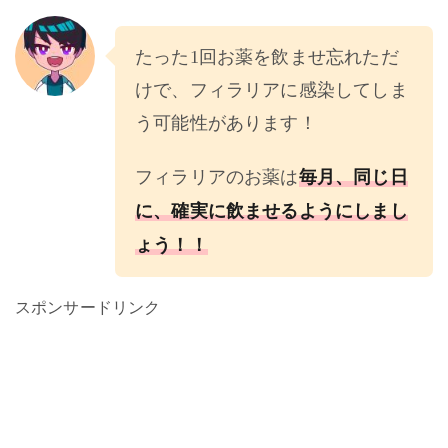
たった1回お薬を飲ませ忘れただ
けで、フィラリアに感染してしま
う可能性があります！
毎月、同じ日
フィラリアのお薬は
に、確実に飲ませるようにしまし
ょう！！
スポンサードリンク