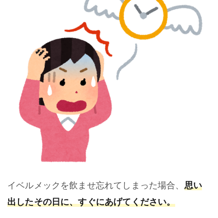
思い
イベルメックを飲ませ忘れてしまった場合、
出したその
日に
、
すぐにあげてください。