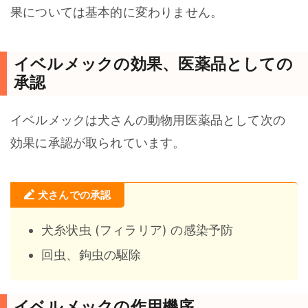
果については基本的に変わりません。
イベルメックの効果、医薬品としての
承認
イベルメックは犬さんの動物用医薬品として次の
効果に承認が取られています。
犬さんでの承認
犬糸状虫 (フィラリア) の感染予防
回虫、鉤虫の駆除
イベルメックの作用機序