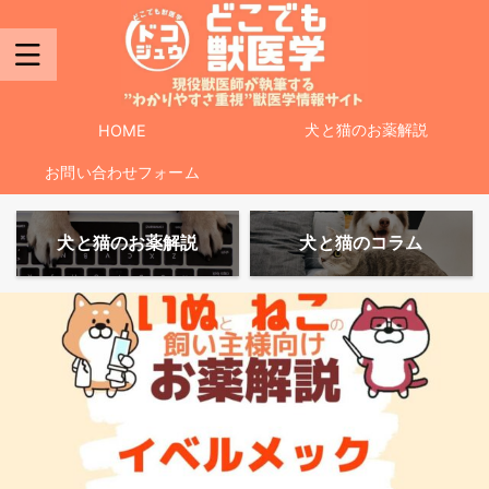
犬と猫のお薬解説
HOME
お問い合わせフォーム
犬と猫のお薬解説
犬と猫のコラム