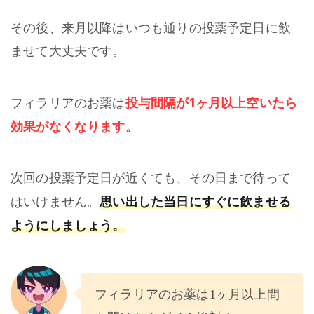
その後、来月以降はいつも通りの投薬予定日に飲
ませて大丈夫です。
投与間隔が1ヶ月以上空いたら
フィラリアのお薬は
効果がなくなります。
次回の投薬予定日が近くても、その日まで待って
思い出した当日にすぐに飲ませる
はいけません。
ようにしましょう。
フィラリアのお薬は1ヶ月以上間